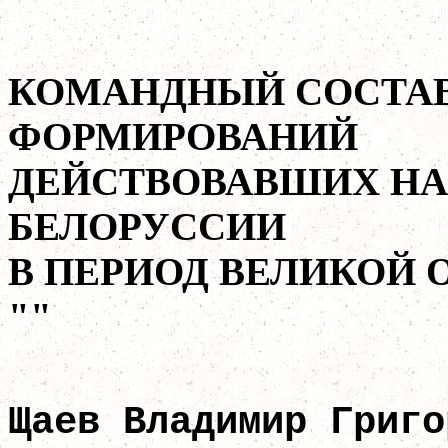
КОМАНДНЫЙ СОСТАВ
ФОРМИРОВАНИЙ
ДЕЙСТВОВАВШИХ НА
БЕЛОРУССИИ
В ПЕРИОД ВЕЛИКОЙ
""
Щаев Владимир 