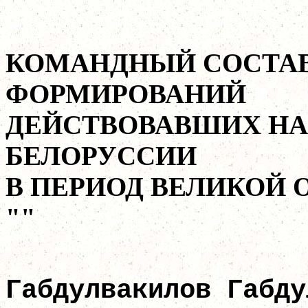
КОМАНДНЫЙ СОСТАВ
ФОРМИРОВАНИЙ
ДЕЙСТВОВАВШИХ НА
БЕЛОРУССИИ
В ПЕРИОД ВЕЛИКОЙ
""
Габдулвакилов Габду