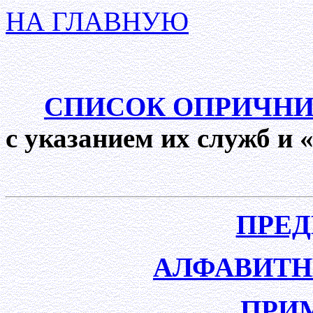
НА ГЛАВНУЮ
СПИСОК ОПРИЧНИ
с указанием их служб и 
ПРЕ
АЛФАВИТН
ПРИ