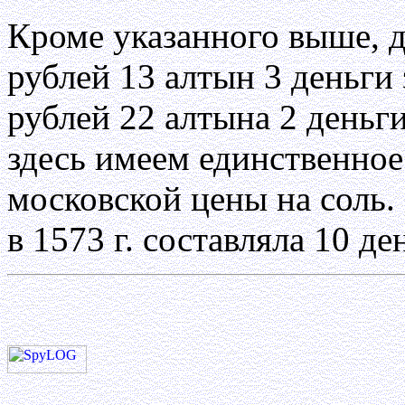
Кроме указанного выше, 
рублей 13 алтын 3 деньги 
рублей 22 алтына 2 деньг
здесь имеем единственное 
московской цены на соль.
в 1573 г. составляла 10 ден