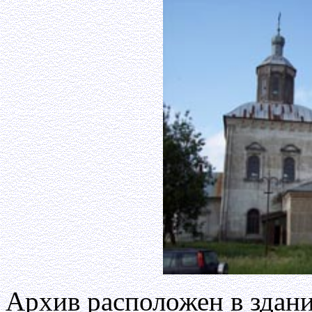
Архив расположен в здани