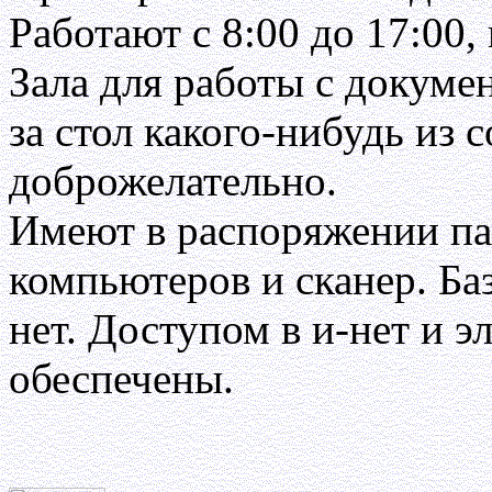
Работают с 8:00 до 17:00,
Зала для работы с докумен
за стол какого-нибудь из 
доброжелательно.
Имеют в распоряжении па
компьютеров и сканер. Ба
нет. Доступом в и-нет и э
обеспечены.