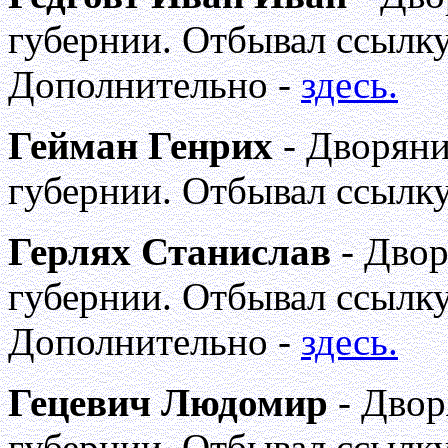
губернии. Отбывал ссылку
Дополнительно -
здесь.
Гейман Генрих
- Дворяни
губернии. Отбывал ссылку
Герлях Станислав
- Двор
губернии. Отбывал ссылку
Дополнительно -
здесь.
Гецевич Людомир
- Двор
губернии. Отбывал ссылку