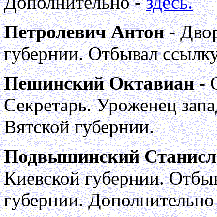
Дополнительно -
здесь.
Петролевич Антон
- Дво
губернии. Отбывал ссылку
Пешинский Октавиан
- 
Секретарь. Уроженец запа
Вятской губернии.
Подвышинский Станисл
Киевской губернии. Отбы
губернии. Дополнительно