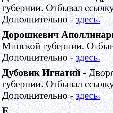
губернии. Отбывал ссылку
Дополнительно -
здесь.
Дорошкевич Аполлинар
Минской губернии. Отбыв
Дополнительно -
здесь.
Дубовик Игнатий
- Двор
губернии. Отбывал ссылку
Дополнительно -
здесь.
Е