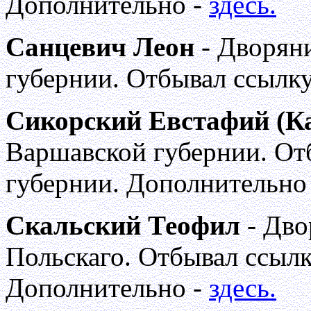
Дополнительно -
здесь.
Санцевич Леон
- Дворян
губернии. Отбывал ссылку
Сикорский Евстафий (К
Варшавской губернии. От
губернии. Дополнительно
Скальский Теофил
- Дво
Польскаго. Отбывал ссылк
Дополнительно -
здесь.