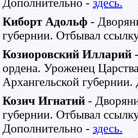
Дополнительно -
здесь.
Киборт Адольф
- Дворян
губернии. Отбывал ссылку
Козиоровский Илларий
-
ордена. Уроженец Царства
Архангельской губернии.
Козич Игнатий
- Дворян
губернии. Отбывал ссылку
Дополнительно -
здесь.