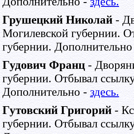
Дополнительно -
здесь.
Грушецкий Николай
- Д
Могилевской губернии. О
губернии. Дополнительно
Гудович Франц
- Дворян
губернии. Отбывал ссылку
Дополнительно -
здесь.
Гутовский Григорий
- К
губернии. Отбывал ссылку